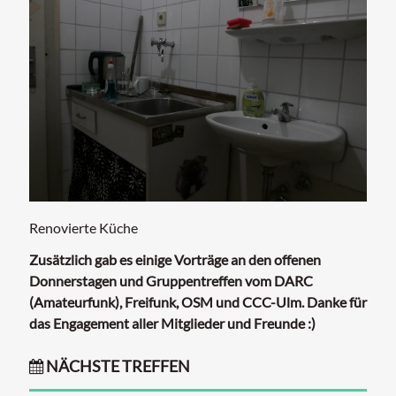
Renovierte Küche
Zusätzlich gab es einige Vorträge an den offenen
Donnerstagen und Gruppentreffen vom DARC
(Amateurfunk), Freifunk, OSM und CCC-Ulm. Danke für
das Engagement aller Mitglieder und Freunde :)
NÄCHSTE TREFFEN