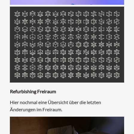
Refurbishing Freiraum
Hier nochmal eine Übersicht über die letzten
Änderungen im Freiraum.