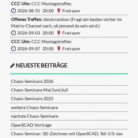
CCC Ulm:
CCC Montagstreffen
2026-08-31 20:00
Freiraum
Offenes Treffen:
/dev/urandom (Fragt am besten vorher im
Matrix-Channel nach, ob jemand da sein wird.)
2026-09-03 20:00
Freiraum
CCC Ulm:
CCC Montagstreffen
2026-09-07 20:00
Freiraum
NEUESTE BEITRÄGE
Chaos-Seminare 2026
Chaos-Seminare Mai/Juni/Juli
Chaos-Seminare 2025
weitere Chaos-Seminare
nächste Chaos-Seminare
OpenSCAD-Vorträge
Chaos-Seminar: 3D-Zeichnen mit OpenSCAD, Teil 1/3: das