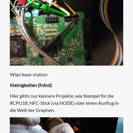
Wlan base-station
Kleinigkeiten (frdnd)
Hier gibts nur kleinere Projekte, wie Stempel für die
#CPU18, NFC-Stick (via NODE) oder einen Ausflug in
die Welt der Graphen.