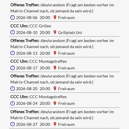
Offenes Treffen:
/dev/urandom (Fragt am besten vorher im
Matrix-Channel nach, ob jemand da sein wird.)
2026-08-06 20:00
Freiraum
CCC Ulm:
CCC Grillen
2026-08-10 20:00
Grillplatz Uni
Offenes Treffen:
/dev/urandom (Fragt am besten vorher im
Matrix-Channel nach, ob jemand da sein wird.)
2026-08-13 20:00
Freiraum
CCC Ulm:
CCC Montagstreffen
2026-08-17 20:00
Freiraum
Offenes Treffen:
/dev/urandom (Fragt am besten vorher im
Matrix-Channel nach, ob jemand da sein wird.)
2026-08-20 20:00
Freiraum
CCC Ulm:
CCC Montagstreffen
2026-08-24 20:00
Freiraum
Offenes Treffen:
/dev/urandom (Fragt am besten vorher im
Matrix-Channel nach, ob jemand da sein wird.)
2026-08-27 20:00
Freiraum