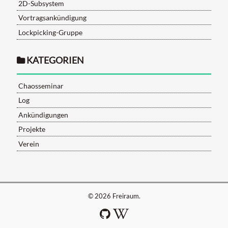
2D-Subsystem
Vortragsankündigung
Lockpicking-Gruppe
KATEGORIEN
Chaosseminar
Log
Ankündigungen
Projekte
Verein
© 2026
Freiraum
.