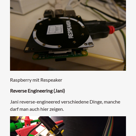
Raspberry mit Respeaker
Reverse Engineering (Jani)
Jani reverse-engineered verschiedene Dinge, manche
darf man auch hier zeigen.