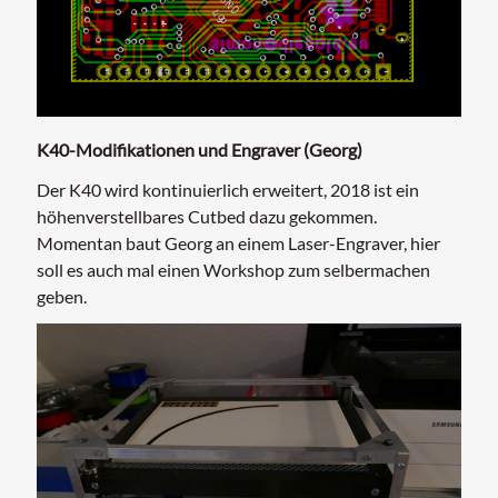
K40-Modifikationen und Engraver (Georg)
Der K40 wird kontinuierlich erweitert, 2018 ist ein
höhenverstellbares Cutbed dazu gekommen.
Momentan baut Georg an einem Laser-Engraver, hier
soll es auch mal einen Workshop zum selbermachen
geben.