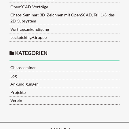
OpenSCAD-Vorträge
Chaos-Seminar: 3D-Zeichnen mit OpenSCAD, Teil 1/3: das
2D-Subsystem
Vortragsankündigung
Lockpicking-Gruppe
KATEGORIEN
Chaosseminar
Log
Ankündigungen
Projekte
Verein