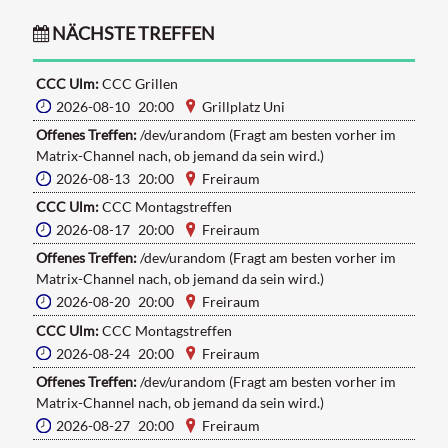
NÄCHSTE TREFFEN
CCC Ulm:
CCC Grillen
2026-08-10 20:00
Grillplatz Uni
Offenes Treffen:
/dev/urandom (Fragt am besten vorher im
Matrix-Channel nach, ob jemand da sein wird.)
2026-08-13 20:00
Freiraum
CCC Ulm:
CCC Montagstreffen
2026-08-17 20:00
Freiraum
Offenes Treffen:
/dev/urandom (Fragt am besten vorher im
Matrix-Channel nach, ob jemand da sein wird.)
2026-08-20 20:00
Freiraum
CCC Ulm:
CCC Montagstreffen
2026-08-24 20:00
Freiraum
Offenes Treffen:
/dev/urandom (Fragt am besten vorher im
Matrix-Channel nach, ob jemand da sein wird.)
2026-08-27 20:00
Freiraum