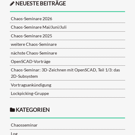
NEUESTE BEITRÄGE
Chaos-Seminare 2026
Chaos-Seminare Mai/Juni/Juli
Chaos-Seminare 2025
weitere Chaos-Seminare
nächste Chaos-Seminare
OpenSCAD-Vorträge
Chaos-Seminar: 3D-Zeichnen mit OpenSCAD, Teil 1/3: das
2D-Subsystem
Vortragsankündigung
Lockpicking-Gruppe
KATEGORIEN
Chaosseminar
Log