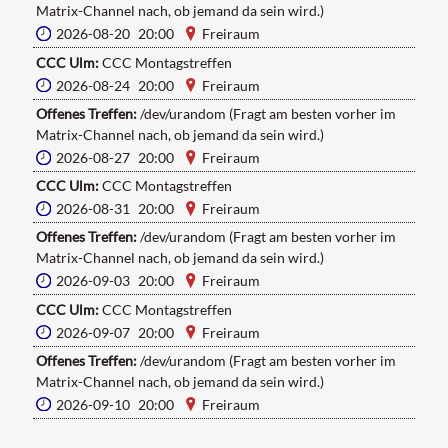
Matrix-Channel nach, ob jemand da sein wird.)
2026-08-20 20:00
Freiraum
CCC Ulm:
CCC Montagstreffen
2026-08-24 20:00
Freiraum
Offenes Treffen:
/dev/urandom (Fragt am besten vorher im
Matrix-Channel nach, ob jemand da sein wird.)
2026-08-27 20:00
Freiraum
CCC Ulm:
CCC Montagstreffen
2026-08-31 20:00
Freiraum
Offenes Treffen:
/dev/urandom (Fragt am besten vorher im
Matrix-Channel nach, ob jemand da sein wird.)
2026-09-03 20:00
Freiraum
CCC Ulm:
CCC Montagstreffen
2026-09-07 20:00
Freiraum
Offenes Treffen:
/dev/urandom (Fragt am besten vorher im
Matrix-Channel nach, ob jemand da sein wird.)
2026-09-10 20:00
Freiraum