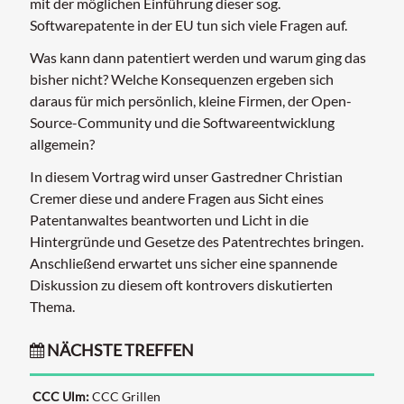
mit der möglichen Einführung dieser sog.
Softwarepatente in der EU tun sich viele Fragen auf.
Was kann dann patentiert werden und warum ging das
bisher nicht? Welche Konsequenzen ergeben sich
daraus für mich persönlich, kleine Firmen, der Open-
Source-Community und die Softwareentwicklung
allgemein?
In diesem Vortrag wird unser Gastredner Christian
Cremer diese und andere Fragen aus Sicht eines
Patentanwaltes beantworten und Licht in die
Hintergründe und Gesetze des Patentrechtes bringen.
Anschließend erwartet uns sicher eine spannende
Diskussion zu diesem oft kontrovers diskutierten
Thema.
NÄCHSTE TREFFEN
CCC Ulm:
CCC Grillen