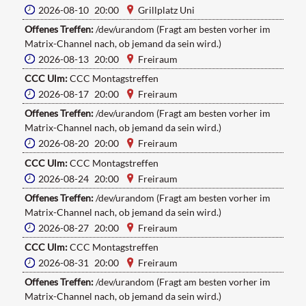
2026-08-10 20:00
Grillplatz Uni
Offenes Treffen:
/dev/urandom (Fragt am besten vorher im
Matrix-Channel nach, ob jemand da sein wird.)
2026-08-13 20:00
Freiraum
CCC Ulm:
CCC Montagstreffen
2026-08-17 20:00
Freiraum
Offenes Treffen:
/dev/urandom (Fragt am besten vorher im
Matrix-Channel nach, ob jemand da sein wird.)
2026-08-20 20:00
Freiraum
CCC Ulm:
CCC Montagstreffen
2026-08-24 20:00
Freiraum
Offenes Treffen:
/dev/urandom (Fragt am besten vorher im
Matrix-Channel nach, ob jemand da sein wird.)
2026-08-27 20:00
Freiraum
CCC Ulm:
CCC Montagstreffen
2026-08-31 20:00
Freiraum
Offenes Treffen:
/dev/urandom (Fragt am besten vorher im
Matrix-Channel nach, ob jemand da sein wird.)