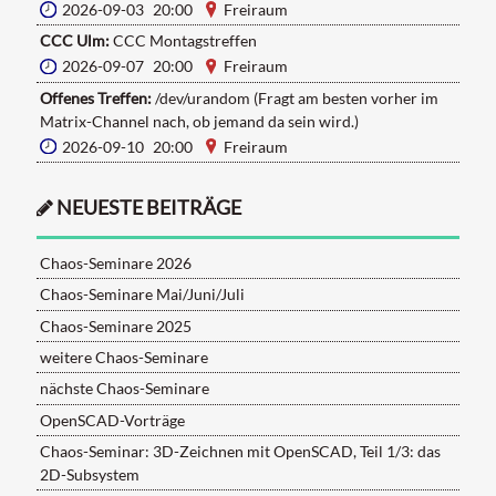
2026-09-03 20:00
Freiraum
CCC Ulm:
CCC Montagstreffen
2026-09-07 20:00
Freiraum
Offenes Treffen:
/dev/urandom (Fragt am besten vorher im
Matrix-Channel nach, ob jemand da sein wird.)
2026-09-10 20:00
Freiraum
NEUESTE BEITRÄGE
Chaos-Seminare 2026
Chaos-Seminare Mai/Juni/Juli
Chaos-Seminare 2025
weitere Chaos-Seminare
nächste Chaos-Seminare
OpenSCAD-Vorträge
Chaos-Seminar: 3D-Zeichnen mit OpenSCAD, Teil 1/3: das
2D-Subsystem