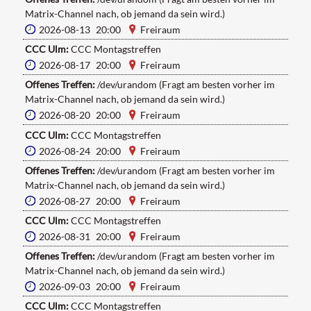
Matrix-Channel nach, ob jemand da sein wird.)
2026-08-13 20:00
Freiraum
CCC Ulm:
CCC Montagstreffen
2026-08-17 20:00
Freiraum
Offenes Treffen:
/dev/urandom (Fragt am besten vorher im
Matrix-Channel nach, ob jemand da sein wird.)
2026-08-20 20:00
Freiraum
CCC Ulm:
CCC Montagstreffen
2026-08-24 20:00
Freiraum
Offenes Treffen:
/dev/urandom (Fragt am besten vorher im
Matrix-Channel nach, ob jemand da sein wird.)
2026-08-27 20:00
Freiraum
CCC Ulm:
CCC Montagstreffen
2026-08-31 20:00
Freiraum
Offenes Treffen:
/dev/urandom (Fragt am besten vorher im
Matrix-Channel nach, ob jemand da sein wird.)
2026-09-03 20:00
Freiraum
CCC Ulm:
CCC Montagstreffen