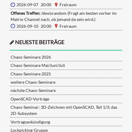
2026-09-07 20:00
Freiraum
Offenes Treffen:
/dev/urandom (Fragt am besten vorher im
Matrix-Channel nach, ob jemand da sein wird.)
2026-09-10 20:00
Freiraum
NEUESTE BEITRÄGE
Chaos-Seminare 2026
Chaos-Seminare Mai/Juni/Juli
Chaos-Seminare 2025
weitere Chaos-Seminare
nächste Chaos-Seminare
OpenSCAD-Vorträge
Chaos-Seminar: 3D-Zeichnen mit OpenSCAD, Teil 1/3: das
2D-Subsystem
Vortragsankündigung
Lockpicking-Gruppe