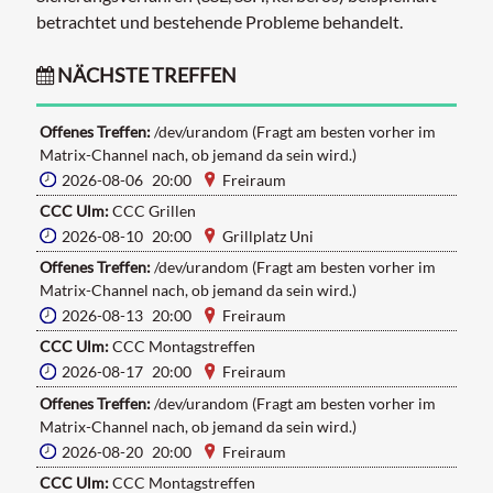
betrachtet und bestehende Probleme behandelt.
NÄCHSTE TREFFEN
Offenes Treffen:
/dev/urandom (Fragt am besten vorher im
Matrix-Channel nach, ob jemand da sein wird.)
2026-08-06 20:00
Freiraum
CCC Ulm:
CCC Grillen
2026-08-10 20:00
Grillplatz Uni
Offenes Treffen:
/dev/urandom (Fragt am besten vorher im
Matrix-Channel nach, ob jemand da sein wird.)
2026-08-13 20:00
Freiraum
CCC Ulm:
CCC Montagstreffen
2026-08-17 20:00
Freiraum
Offenes Treffen:
/dev/urandom (Fragt am besten vorher im
Matrix-Channel nach, ob jemand da sein wird.)
2026-08-20 20:00
Freiraum
CCC Ulm:
CCC Montagstreffen