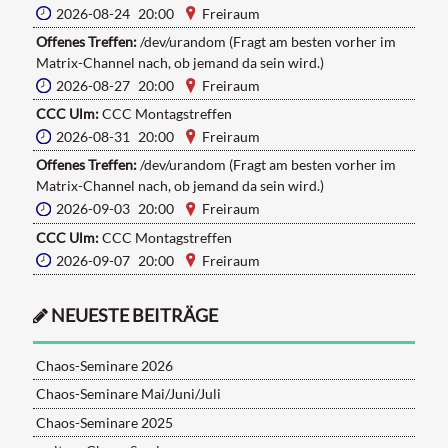
2026-08-24 20:00
Freiraum
Offenes Treffen:
/dev/urandom (Fragt am besten vorher im
Matrix-Channel nach, ob jemand da sein wird.)
2026-08-27 20:00
Freiraum
CCC Ulm:
CCC Montagstreffen
2026-08-31 20:00
Freiraum
Offenes Treffen:
/dev/urandom (Fragt am besten vorher im
Matrix-Channel nach, ob jemand da sein wird.)
2026-09-03 20:00
Freiraum
CCC Ulm:
CCC Montagstreffen
2026-09-07 20:00
Freiraum
NEUESTE BEITRÄGE
Chaos-Seminare 2026
Chaos-Seminare Mai/Juni/Juli
Chaos-Seminare 2025